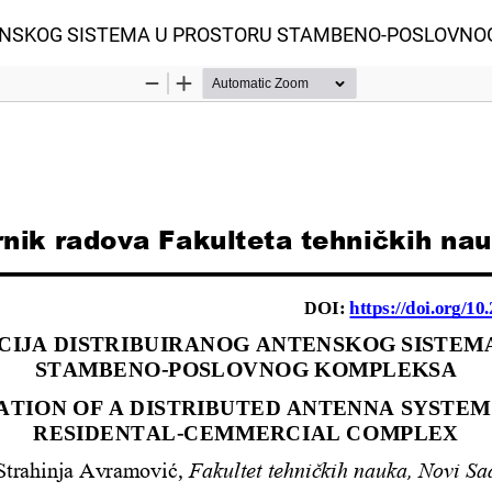
ENSKOG SISTEMA U PROSTORU STAMBENO-POSLOVNO