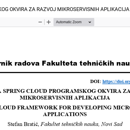
OG OKVIRA ZA RAZVOJ MIKROSERVISNIH APLIKACIJA