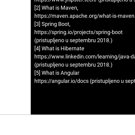
[2] What is Maven,
https://maven.apache.org/what-is-maven.
[3] Spring Boot,
https://spring.io/projects/spring-boot
(pristupljeno u septembru 2018.)
[4] What is Hibernate
https://www.linkedin.com/learning/java-d
(pristupljeno u septembru 2018.)
[5] What is Angular
https://angular.io/docs (pristupljeno u sep