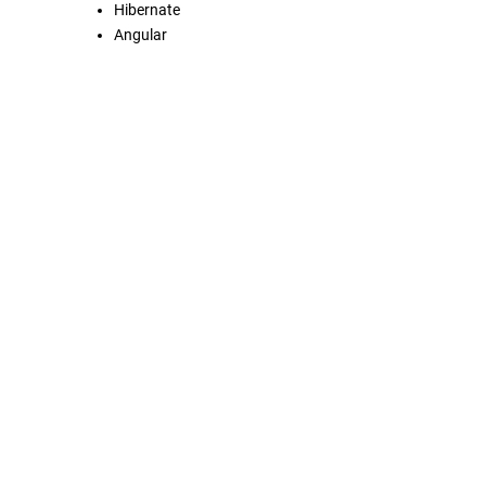
Hibernate
Angular