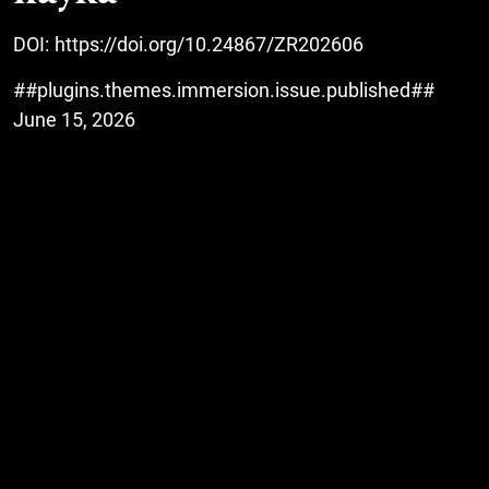
DOI:
https://doi.org/10.24867/ZR202606
##plugins.themes.immersion.issue.published##
June 15, 2026