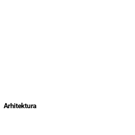
Arhitektura