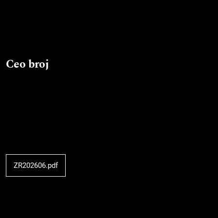
Ceo broj
ZR202606.pdf