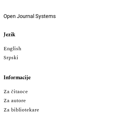
Open Journal Systems
Jezik
English
Srpski
Informacije
Za čitaoce
Za autore
Za bibliotekare