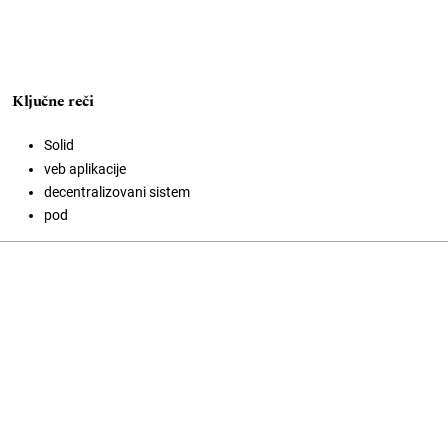
Ključne reči
Solid
veb aplikacije
decentralizovani sistem
pod