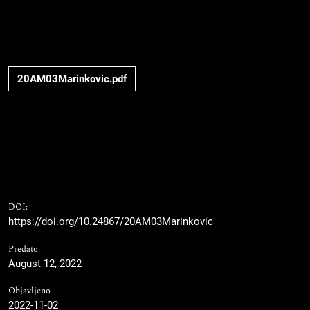
20AM03Marinkovic.pdf
DOI:
https://doi.org/10.24867/20AM03Marinkovic
Predato
August 12, 2022
Objavljeno
2022-11-02