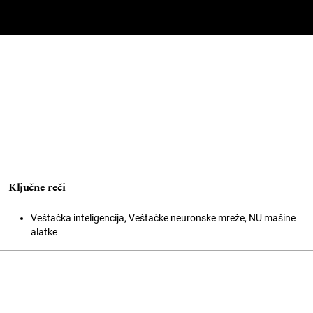
Ključne reči
Veštačka inteligencija, Veštačke neuronske mreže, NU mašine
alatke