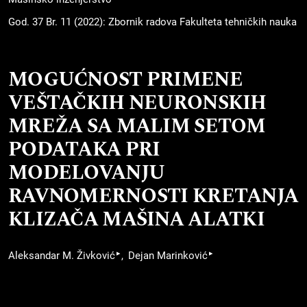
God. 37 Br. 11 (2022): Zbornik radova Fakulteta tehničkih nauka
MOGUĆNOST PRIMENE
VEŠTAČKIH NEURONSKIH
MREŽA SA MALIM SETOM
PODATAKA PRI
MODELOVANJU
RAVNOMERNOSTI KRETANJA
KLIZAČA MAŠINA ALATKI
▸
▸
Aleksandar M. Živković
Dejan Marinković