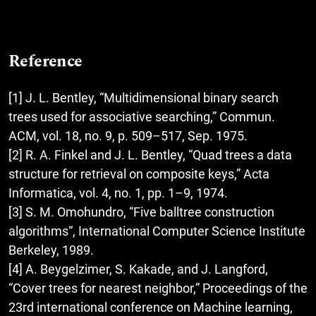
Reference
[1] J. L. Bentley, “Multidimensional binary search
trees used for associative searching,” Commun.
ACM, vol. 18, no. 9, p. 509–517, Sep. 1975.
[2] R. A. Finkel and J. L. Bentley, “Quad trees a data
structure for retrieval on composite keys,” Acta
Informatica, vol. 4, no. 1, pp. 1–9, 1974.
[3] S. M. Omohundro, “Five balltree construction
algorithms“, International Computer Science Institute
Berkeley, 1989.
[4] A. Beygelzimer, S. Kakade, and J. Langford,
“Cover trees for nearest neighbor,” Proceedings of the
23rd international conference on Machine learning,