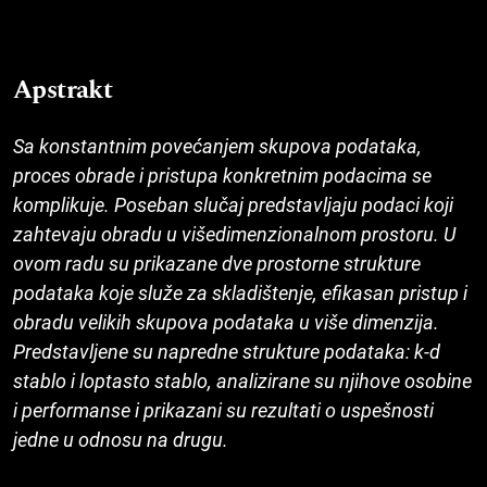
Apstrakt
Sa konstantnim povećanjem skupova podataka,
proces obrade i pristupa konkretnim podacima se
komplikuje. Poseban slučaj predstavljaju podaci koji
zahtevaju obradu u višedimenzionalnom prostoru. U
ovom radu su prikazane dve prostorne strukture
podataka koje služe za skladištenje, efikasan pristup i
obradu velikih skupova podataka u više dimenzija.
Predstavljene su napredne strukture podataka: k-d
stablo i loptasto stablo, analizirane su njihove osobine
i performanse i prikazani su rezultati o uspešnosti
jedne u odnosu na drugu.