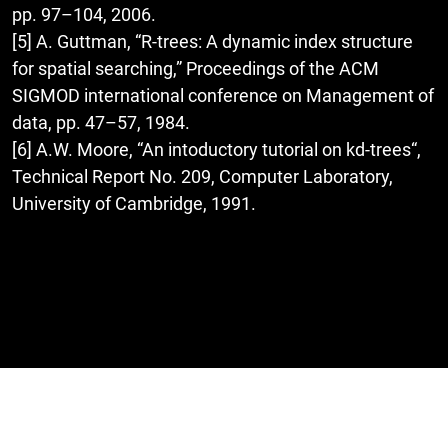
pp. 97–104, 2006.
[5] A. Guttman, “R-trees: A dynamic index structure
for spatial searching,” Proceedings of the ACM
SIGMOD international conference on Management of
data, pp. 47–57, 1984.
[6] A.W. Moore, “An intoductory tutorial on kd-trees“,
Technical Report No. 209, Computer Laboratory,
University of Cambridge, 1991.