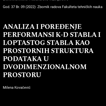
God. 37 Br. 09 (2022): Zbornik radova Fakulteta tehničkih nauka
ANALIZA I POREĐENJE
PERFORMANSI K-D STABLA I
LOPTASTOG STABLA KAO
PROSTORNIH STRUKTURA
PODATAKA U
DVODIMENZIONALNOM
PROSTORU
Milena Kovačević