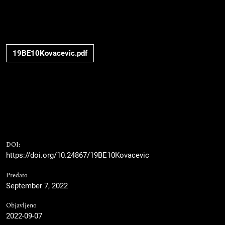
19BE10Kovacevic.pdf
DOI:
https://doi.org/10.24867/19BE10Kovacevic
Predato
September 7, 2022
Objavljeno
2022-09-07