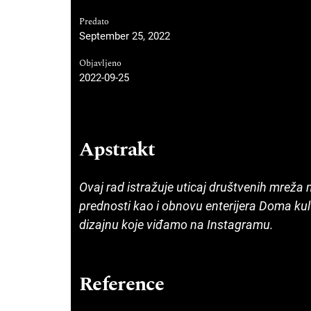
Predato
September 25, 2022
Objavljeno
2022-09-25
Apstrakt
Ovaj rad istražuje uticaj društvenih mreža n
prednosti kao i obnovu enterijera Doma kul
dizajnu koje viđamo na Instagramu.
Reference