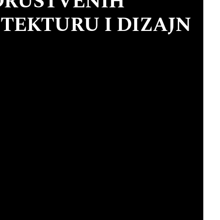
 DRUŠTVENIH
TEKTURU I DIZAJN