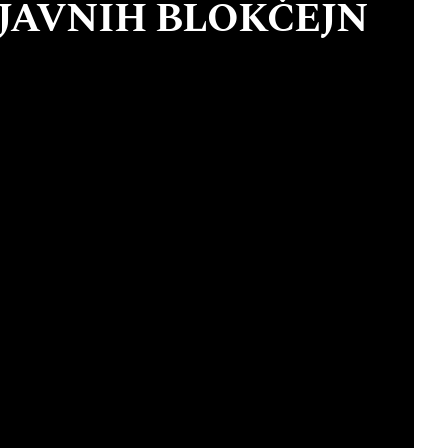
 JAVNIH BLOKČEJN