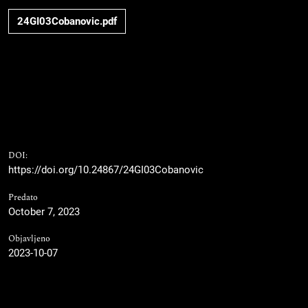
24GI03Cobanovic.pdf
DOI:
https://doi.org/10.24867/24GI03Cobanovic
Predato
October 7, 2023
Objavljeno
2023-10-07