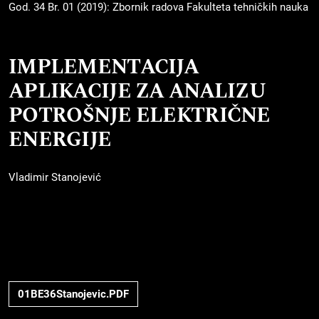
God. 34 Br. 01 (2019): Zbornik radova Fakulteta tehničkih nauka
IMPLEMENTACIJA
APLIKACIJE ZA ANALIZU
POTROŠNJE ELEKTRIČNE
ENERGIJE
Vladimir Stanojević
01BE36Stanojevic.PDF