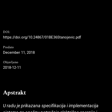
DOI:
https://doi.org/10.24867/01BE36Stanojevic.pdf
Predato
December 11, 2018
Objavljeno
2018-12-11
Apstrakt
U radu je prikazana specifikacija i implementacija