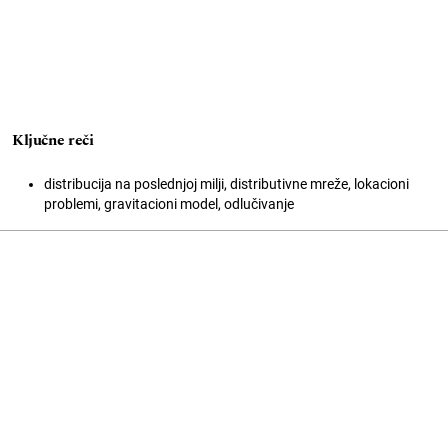
Ključne reči
distribucija na poslednjoj milji, distributivne mreže, lokacioni
problemi, gravitacioni model, odlučivanje