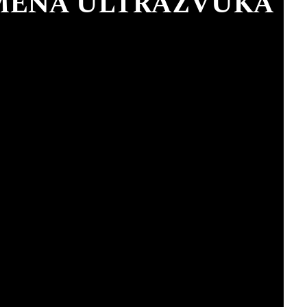
IMENA ULTRAZVUKA