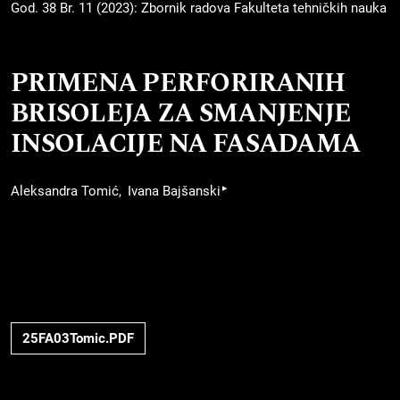
God. 38 Br. 11 (2023): Zbornik radova Fakulteta tehničkih nauka
PRIMENA PERFORIRANIH
BRISOLEJA ZA SMANJENJE
INSOLACIJE NA FASADAMA
▸
Aleksandra Tomić
Ivana Bajšanski
25FA03Tomic.PDF