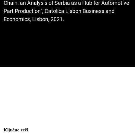
Chain: an Analysis of Serbia as a Hub for Automotive
Part Production”, Catolica Lisbon Business and
Economics, Lisbon, 2021.
Ključne reči