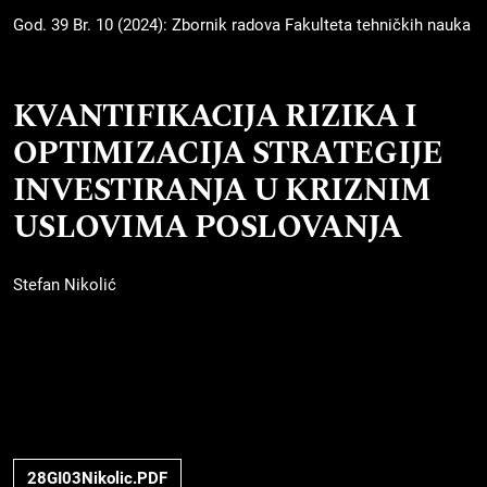
God. 39 Br. 10 (2024): Zbornik radova Fakulteta tehničkih nauka
KVANTIFIKACIJA RIZIKA I
OPTIMIZACIJA STRATEGIJE
INVESTIRANJA U KRIZNIM
USLOVIMA POSLOVANJA
Stefan Nikolić
28GI03Nikolic.PDF