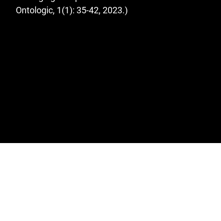
Ontologic, 1(1): 35-42, 2023.)