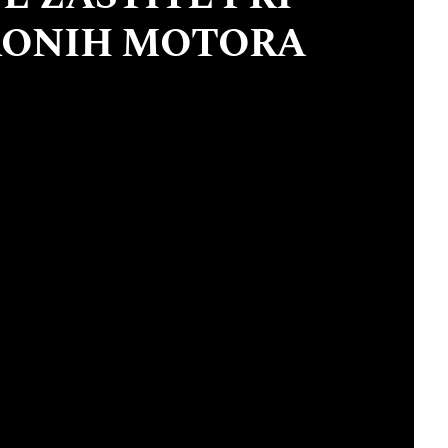
RONIH MOTORA