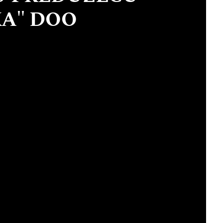
KA" DOO