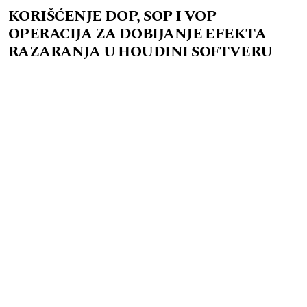
KORIŠĆENJE DOP, SOP I VOP
OPERACIJA ZA DOBIJANJE EFEKTA
RAZARANJA U HOUDINI SOFTVERU