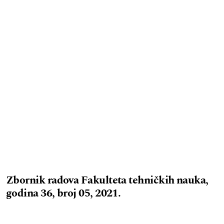
Zbornik radova Fakulteta tehničkih nauka,
godina 36, broj 05, 2021.