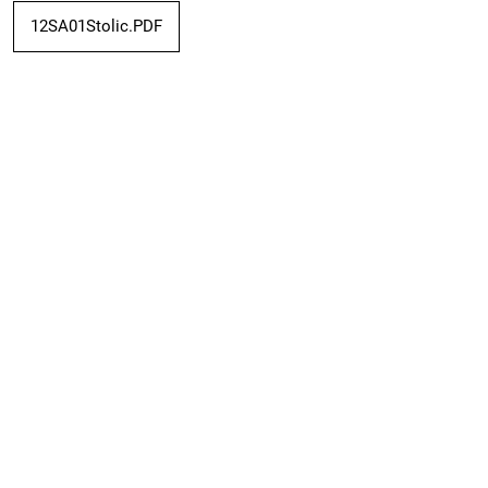
12SA01Stolic.PDF