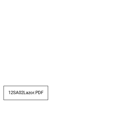
12SA02Lazor.PDF