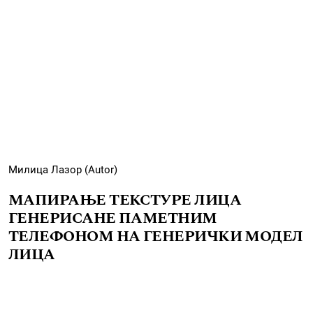
Милица Лазор (Autor)
МАПИРАЊЕ ТЕКСТУРЕ ЛИЦА
ГЕНЕРИСАНЕ ПАМЕТНИМ
ТЕЛЕФОНОМ НА ГЕНЕРИЧКИ МОДЕЛ
ЛИЦА